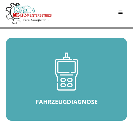
FAHRZEUGDIAGNOSE