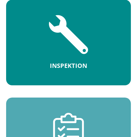
INSPEKTION