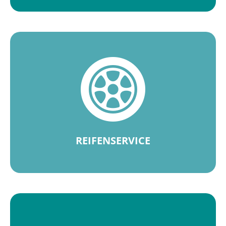
REIFENSERVICE