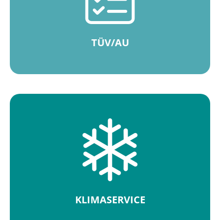
TÜV/AU
KLIMASERVICE